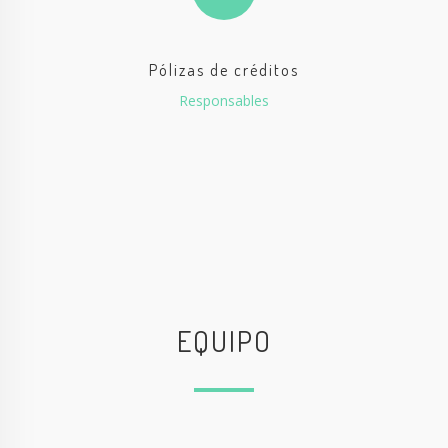
Pólizas de créditos
Responsables
EQUIPO