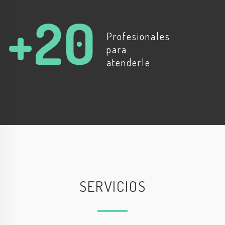
+20
Profesionales
para
atenderle
SERVICIOS