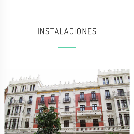
INSTALACIONES